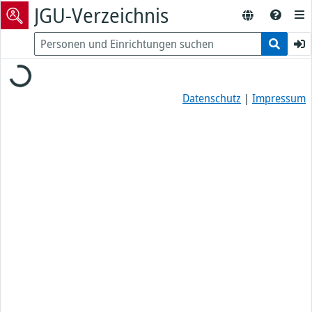
JGU-Verzeichnis
Loading...
Datenschutz
|
Impressum