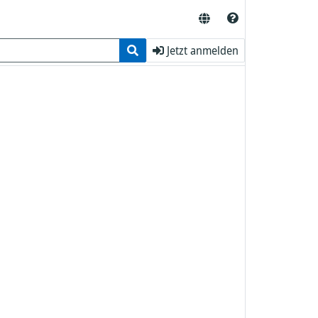
Jetzt anmelden