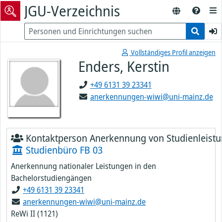
JGU-Verzeichnis
Vollständiges Profil anzeigen
Enders, Kerstin
+49 6131 39 23341
anerkennungen-wiwi@uni-mainz.de
Kontaktperson Anerkennung von Studienleist
Studienbüro FB 03
Anerkennung nationaler Leistungen in den
Bachelorstudiengängen
+49 6131 39 23341
anerkennungen-wiwi@uni-mainz.de
ReWi II (1121)