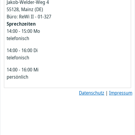
Jakob-Welder-Weg 4
55128, Mainz (DE)
Büro: ReWi II - 01-327
Sprechzeiten
14:00
-
15:00
Mo
telefonisch
14:00
-
16:00
Di
telefonisch
14:00
-
16:00
Mi
persönlich
Datenschutz
|
Impressum