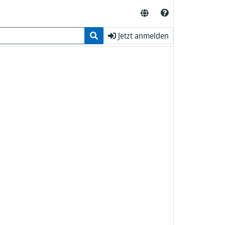
Jetzt anmelden