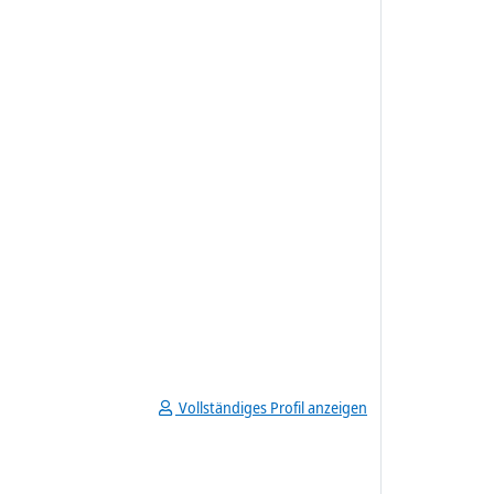
Vollständiges Profil anzeigen