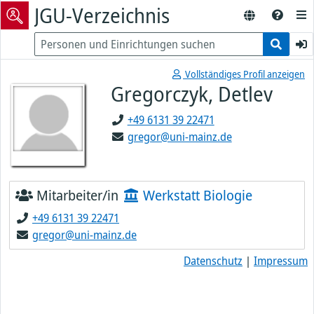
JGU-Verzeichnis
Vollständiges Profil anzeigen
Gregorczyk, Detlev
+49 6131 39 22471
gregor@uni-mainz.de
Mitarbeiter/in
Werkstatt Biologie
+49 6131 39 22471
gregor@uni-mainz.de
Datenschutz
|
Impressum