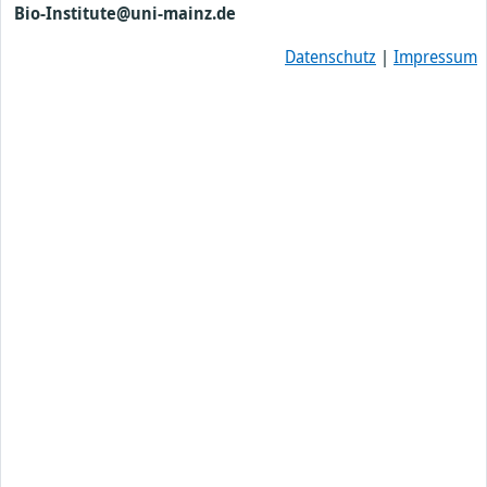
Bio-Institute@uni-mainz.de
Datenschutz
|
Impressum