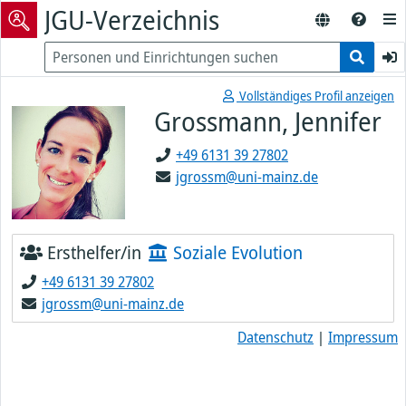
JGU-Verzeichnis
Vollständiges Profil anzeigen
Grossmann, Jennifer
+49 6131 39 27802
jgrossm@uni-mainz.de
Ersthelfer/in
Soziale Evolution
+49 6131 39 27802
jgrossm@uni-mainz.de
Datenschutz
|
Impressum