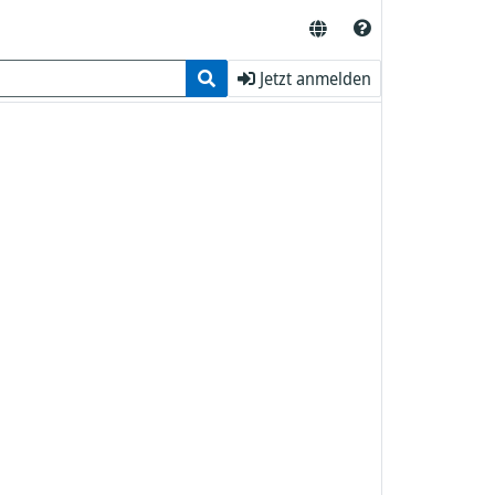
Jetzt anmelden