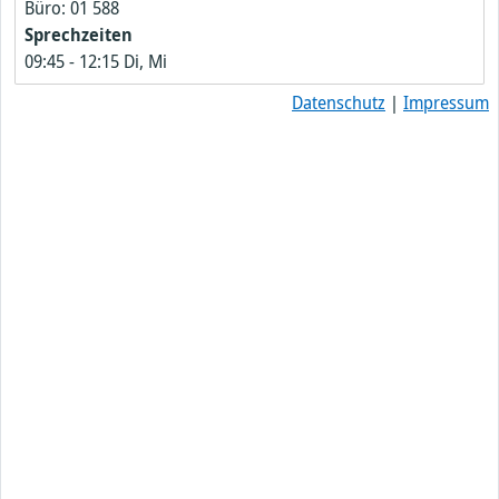
Büro: 01 588
Sprechzeiten
09:45
-
12:15
Di, Mi
Datenschutz
|
Impressum