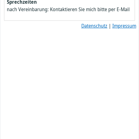
Sprechzeiten
nach Vereinbarung: Kontaktieren Sie mich bitte per E-Mail
Datenschutz
|
Impressum