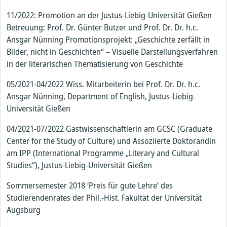
11/2022: Promotion an der Justus-Liebig-Universität Gießen
Betreuung: Prof. Dr. Günter Butzer und Prof. Dr. Dr. h.c.
Ansgar Nünning Promotionsprojekt: „Geschichte zerfällt in
Bilder, nicht in Geschichten“ – Visuelle Darstellungsverfahren
in der literarischen Thematisierung von Geschichte
05/2021-04/2022 Wiss. Mitarbeiterin bei Prof. Dr. Dr. h.c.
Ansgar Nünning, Department of English, Justus-Liebig-
Universität Gießen
04/2021-07/2022 Gastwissenschaftlerin am GCSC (Graduate
Center for the Study of Culture) und Assoziierte Doktorandin
am IPP (International Programme „Literary and Cultural
Studies“), Justus-Liebig-Universität Gießen
Sommersemester 2018 ‘Preis für gute Lehre’ des
Studierendenrates der Phil.-Hist. Fakultät der Universität
Augsburg