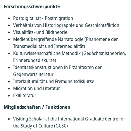
Forschungsschwerpunkte
Postdigitalität - Postmigration
Verhältnis von Historiographie und Geschichtsfiktion
Visualitäts- und Bildtheorie
Medienübergreifende Narratologie (Phänomene der
Transmedialität und Intermedialität)
Kulturwissenschaftliche Methodik (Gedächtsnistheorien,
Erinnerungsdiskurse)
Identitätskonstruktionen in Erzähltexten der
Gegenwartsliteratur
Interkulturalität und Fremdheitsdiskurse
Migration und Literatur
Exilliteratur
Mitgliedschaften / Funktionen
Visiting Scholar at the International Graduate Centre for
the Study of Culture (GCSC)