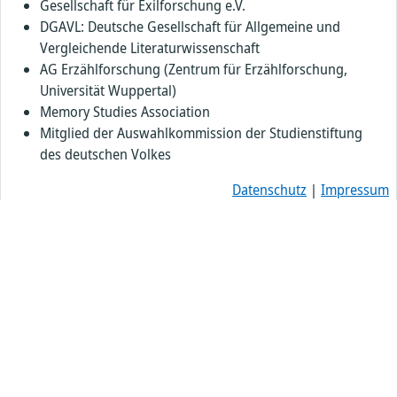
Gesellschaft für Exilforschung e.V.
DGAVL: Deutsche Gesellschaft für Allgemeine und
Vergleichende Literaturwissenschaft
AG Erzählforschung (Zentrum für Erzählforschung,
Universität Wuppertal)
Memory Studies Association
Mitglied der Auswahlkommission der Studienstiftung
des deutschen Volkes
Datenschutz
|
Impressum