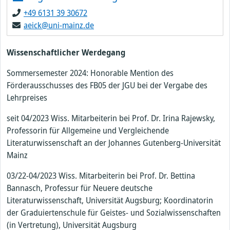
+49 6131 39 30672
aeick@uni-mainz.de
Wissenschaftlicher Werdegang
Sommersemester 2024: Honorable Mention des
Förderausschusses des FB05 der JGU bei der Vergabe des
Lehrpreises
seit 04/2023 Wiss. Mitarbeiterin bei Prof. Dr. Irina Rajewsky,
Professorin für Allgemeine und Vergleichende
Literaturwissenschaft an der Johannes Gutenberg-Universität
Mainz
03/22-04/2023 Wiss. Mitarbeiterin bei Prof. Dr. Bettina
Bannasch, Professur für Neuere deutsche
Literaturwissenschaft, Universität Augsburg; Koordinatorin
der Graduiertenschule für Geistes- und Sozialwissenschaften
(in Vertretung), Universität Augsburg