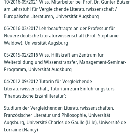
10/2016-09/2021 Wiss. Mitarbeiter bei Prof. Dr. Günter Butzer
am Lehrstuhl für Vergleichende Literaturwissenschaft /
Europäische Literaturen, Universität Augsburg
06/2016-03/2017 Lehrbeauftragte an der Professur für
Neuere deutsche Literaturwissenschaft (Prof. Stephanie
Waldow), Universität Augsburg
05/2015-02/2016 Wiss. Hilfskraft am Zentrum für
Weiterbildung und Wissenstransfer, Management-Seminar-
Programm, Universität Augsburg
04/2012-09/2012 Tutorin für Vergleichende
Literaturwissenschaft, Tutorium zum Einführungskurs
‘Phantastische Erzählliteratur’;
Studium der Vergleichenden Literaturwissenschaften,
Französischer Literatur und Philosophie, Universität
Augsburg, Université Charles de Gaulle (Lille), Université de
Lorraine (Nancy)