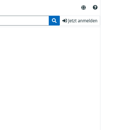
Jetzt anmelden