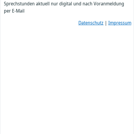
Sprechstunden aktuell nur digital und nach Voranmeldung
per E-Mail
Datenschutz
|
Impressum