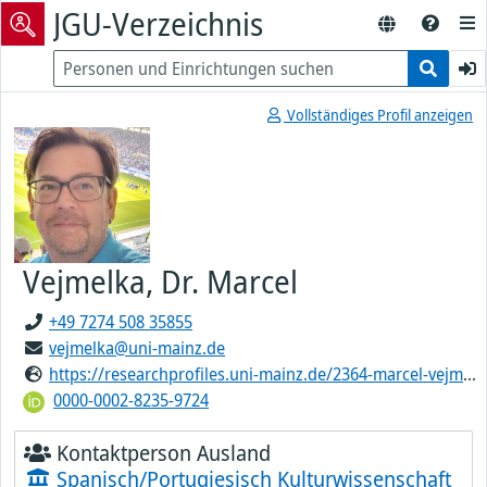
JGU-Verzeichnis
Vollständiges Profil anzeigen
Vejmelka, Dr. Marcel
+49 7274 508 35855
vejmelka@uni-mainz.de
https://researchprofiles.uni-mainz.de/2364-marcel-vejmelka
0000-0002-8235-9724
Kontaktperson Ausland
Spanisch/Portugiesisch Kulturwissenschaft