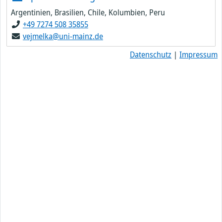
Argentinien, Brasilien, Chile, Kolumbien, Peru
+49 7274 508 35855
vejmelka@uni-mainz.de
Datenschutz
|
Impressum