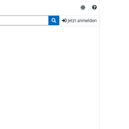
Jetzt anmelden