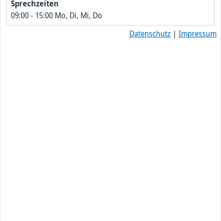
Sprechzeiten
09:00
-
15:00
Mo, Di, Mi, Do
Datenschutz
|
Impressum