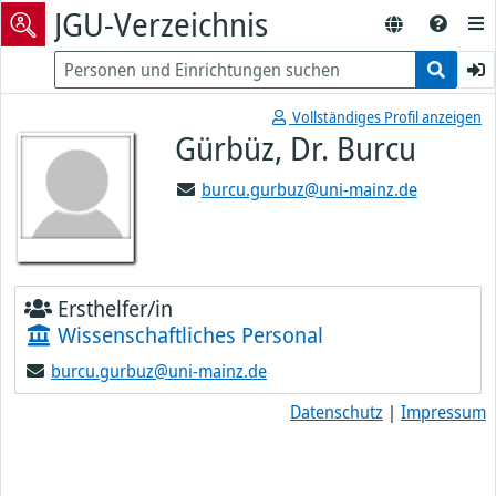
JGU-Verzeichnis
Vollständiges Profil anzeigen
Gürbüz, Dr. Burcu
burcu.gurbuz@uni-mainz.de
Ersthelfer/in
Wissenschaftliches Personal
burcu.gurbuz@uni-mainz.de
Datenschutz
|
Impressum