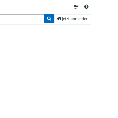
Jetzt anmelden