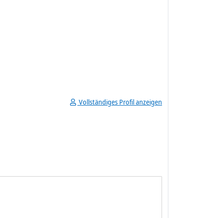
Vollständiges Profil anzeigen