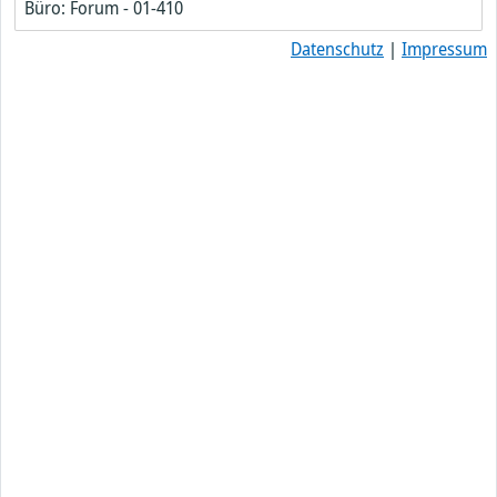
Büro: Forum - 01-410
Datenschutz
|
Impressum