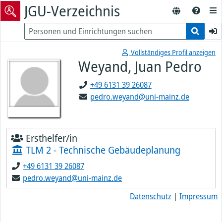
JGU-Verzeichnis
Vollständiges Profil anzeigen
Weyand, Juan Pedro
+49 6131 39 26087
pedro.weyand@uni-mainz.de
Ersthelfer/in
TLM 2 - Technische Gebäudeplanung
+49 6131 39 26087
pedro.weyand@uni-mainz.de
Datenschutz
|
Impressum