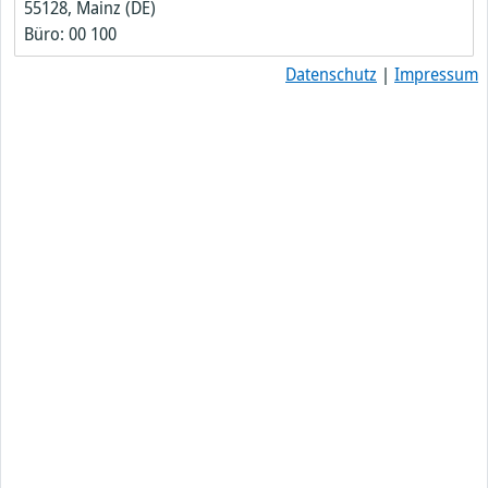
55128, Mainz (DE)
Büro: 00 100
Datenschutz
|
Impressum