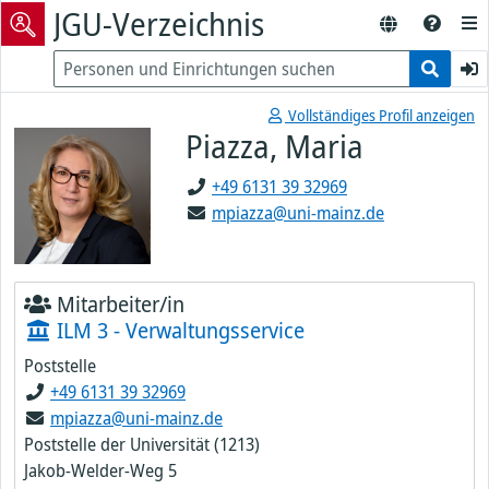
JGU-Verzeichnis
Vollständiges Profil anzeigen
Piazza, Maria
+49 6131 39 32969
mpiazza@uni-mainz.de
Mitarbeiter/in
ILM 3 - Verwaltungsservice
Poststelle
+49 6131 39 32969
mpiazza@uni-mainz.de
Poststelle der Universität (1213)
Jakob-Welder-Weg 5