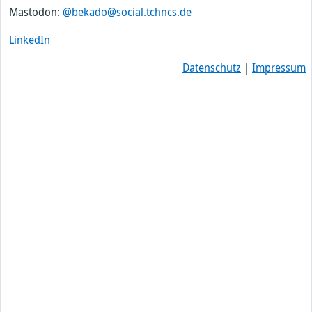
Mastodon:
@bekado@social.tchncs.de
LinkedIn
Datenschutz
|
Impressum