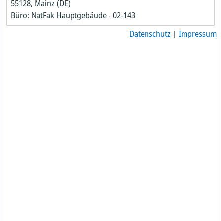
55128, Mainz (DE)
Büro: NatFak Hauptgebäude - 02-143
Datenschutz
|
Impressum