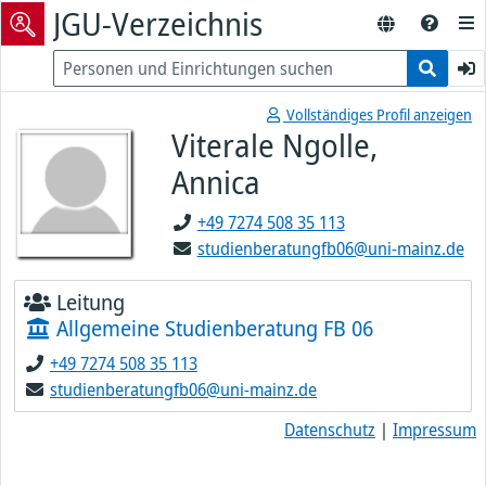
JGU-Verzeichnis
Vollständiges Profil anzeigen
Viterale Ngolle,
Annica
+49 7274 508 35 113
studienberatungfb06@uni-mainz.de
Leitung
Allgemeine Studienberatung FB 06
+49 7274 508 35 113
studienberatungfb06@uni-mainz.de
Datenschutz
|
Impressum