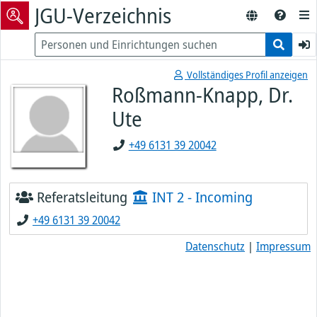
JGU-Verzeichnis
Vollständiges Profil anzeigen
Roßmann-Knapp, Dr.
Ute
+49 6131 39 20042
Referatsleitung
INT 2 - Incoming
+49 6131 39 20042
Datenschutz
|
Impressum