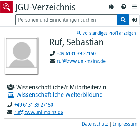
JGU-Verzeichnis
Vollständiges Profil anzeigen
Ruf, Sebastian
+49 6131 39 27150
ruf@zww.uni-mainz.de
Wissenschaftliche/r Mitarbeiter/in
Wissenschaftliche Weiterbildung
+49 6131 39 27150
ruf@zww.uni-mainz.de
Datenschutz
|
Impressum