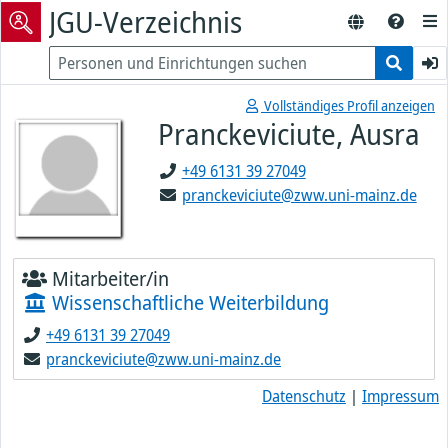
JGU-Verzeichnis
Vollständiges Profil anzeigen
Pranckeviciute, Ausra
+49 6131 39 27049
pranckeviciute@zww.uni-mainz.de
Mitarbeiter/in
Wissenschaftliche Weiterbildung
+49 6131 39 27049
pranckeviciute@zww.uni-mainz.de
Datenschutz
|
Impressum