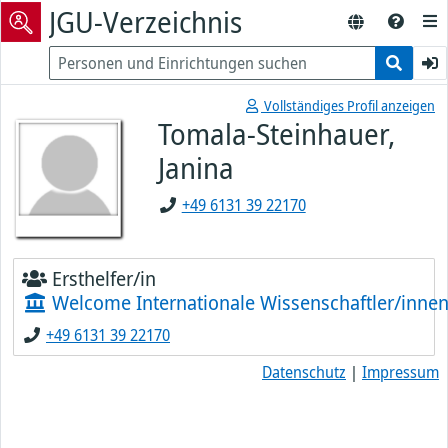
JGU-Verzeichnis
Vollständiges Profil anzeigen
Tomala-Steinhauer,
Janina
+49 6131 39 22170
Ersthelfer/in
Welcome Internationale Wissenschaftler/innen
+49 6131 39 22170
Datenschutz
|
Impressum