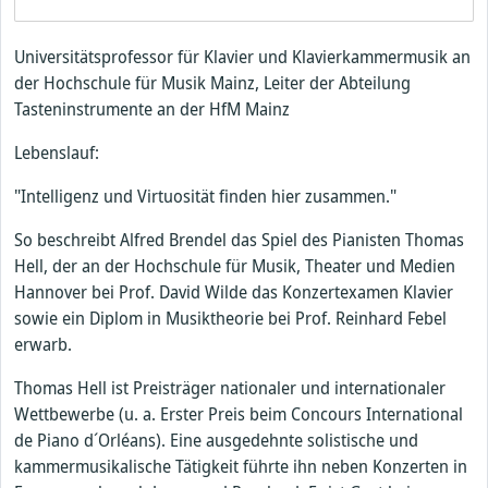
Universitätsprofessor für Klavier und Klavierkammermusik an
der Hochschule für Musik Mainz, Leiter der Abteilung
Tasteninstrumente an der HfM Mainz
Lebenslauf:
"Intelligenz und Virtuosität finden hier zusammen."
So beschreibt Alfred Brendel das Spiel des Pianisten Thomas
Hell, der an der Hochschule für Musik, Theater und Medien
Hannover bei Prof. David Wilde das Konzertexamen Klavier
sowie ein Diplom in Musiktheorie bei Prof. Reinhard Febel
erwarb.
Thomas Hell ist Preisträger nationaler und internationaler
Wettbewerbe (u. a. Erster Preis beim Concours International
de Piano d´Orléans). Eine ausgedehnte solistische und
kammermusikalische Tätigkeit führte ihn neben Konzerten in