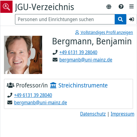
JGU-Verzeichnis
Vollständiges Profil anzeigen
Bergmann, Benjamin
+49 6131 39 28040
bergmanb@uni-mainz.de
Professor/in
Streichinstrumente
+49 6131 39 28040
bergmanb@uni-mainz.de
Datenschutz
|
Impressum