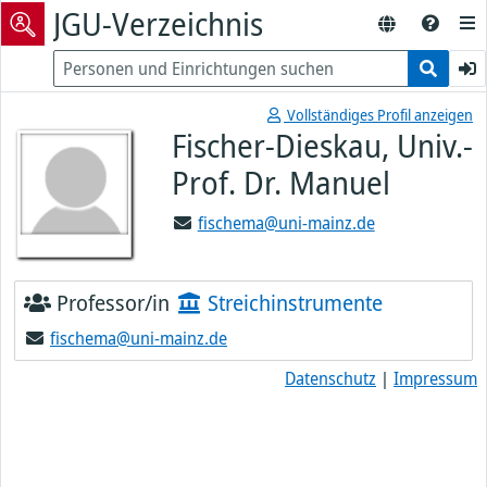
JGU-Verzeichnis
Vollständiges Profil anzeigen
Fischer-Dieskau, Univ.-
Prof. Dr. Manuel
fischema@uni-mainz.de
Professor/in
Streichinstrumente
fischema@uni-mainz.de
Datenschutz
|
Impressum