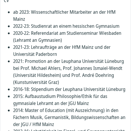
CV
ab 2023: Wissenschaftlicher Mitarbeiter an der HfM
Mainz
2022-23: Studienrat an einem hessischen Gymnasium
2020-22: Referendariat am Studienseminar Wiesbaden
(Lehramt an Gymnasien)
2021-23: Lehraufträge an der HfM Mainz und der
Universität Paderborn
2021: Promotion an der Leuphana Universität Lüneburg
bei Prof. Michael Ahlers, Prof. Johannes Ismaiel-Wendt
(Universität Hildesheim) und Prof. André Doehring
(Kunstuniversität Graz)
2016-18: Stipendium der Leuphana Universität Lüneburg
2015: Aufbaustudium Philosophie/Ethik für das
gymnasiale Lehramt an der JGU Mainz
2014: Master of Education (mit Auszeichnung) in den
Fächern Musik, Germanistik, Bildungswissenschaften an
der JGU / HfM Mainz