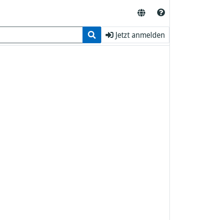
Jetzt anmelden