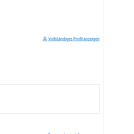
Vollständiges Profil anzeigen