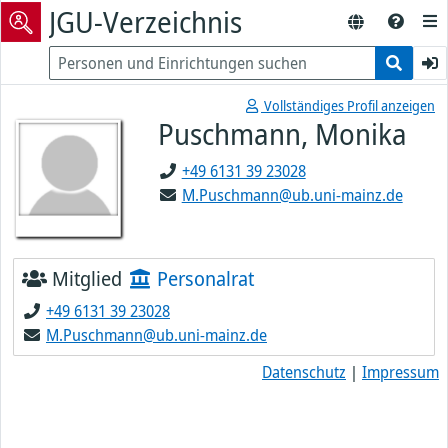
JGU-Verzeichnis
Vollständiges Profil anzeigen
Puschmann, Monika
+49 6131 39 23028
M.Puschmann@ub.uni-mainz.de
Mitglied
Personalrat
+49 6131 39 23028
M.Puschmann@ub.uni-mainz.de
Datenschutz
|
Impressum