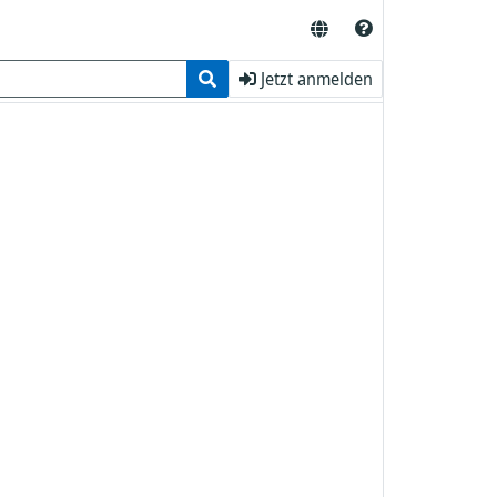
Jetzt anmelden