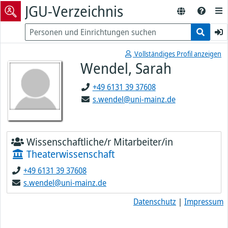
JGU-Verzeichnis
Vollständiges Profil anzeigen
Wendel, Sarah
+49 6131 39 37608
s.wendel@uni-mainz.de
Wissenschaftliche/r Mitarbeiter/in
Theaterwissenschaft
+49 6131 39 37608
s.wendel@uni-mainz.de
Datenschutz
|
Impressum