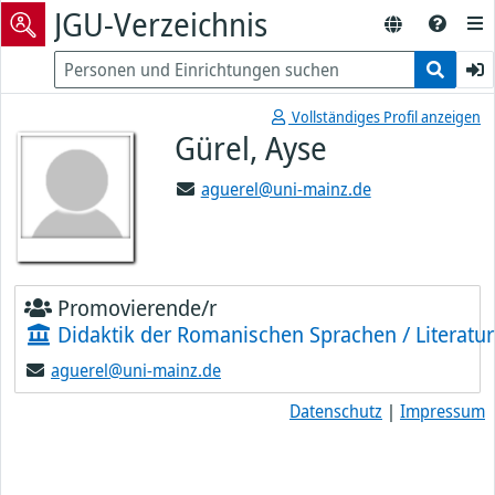
JGU-Verzeichnis
Vollständiges Profil anzeigen
Gürel, Ayse
aguerel@uni-mainz.de
Promovierende/r
Didaktik der Romanischen Sprachen / Literatu
aguerel@uni-mainz.de
Datenschutz
|
Impressum