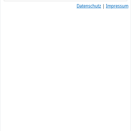
Datenschutz
|
Impressum