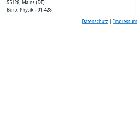
55128, Mainz (DE)
Büro: Physik - 01-428
Datenschutz
|
Impressum