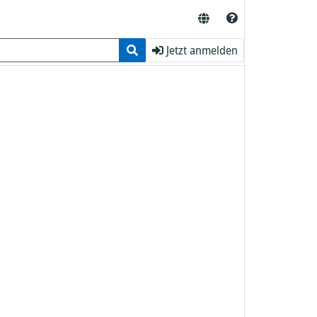
Jetzt anmelden