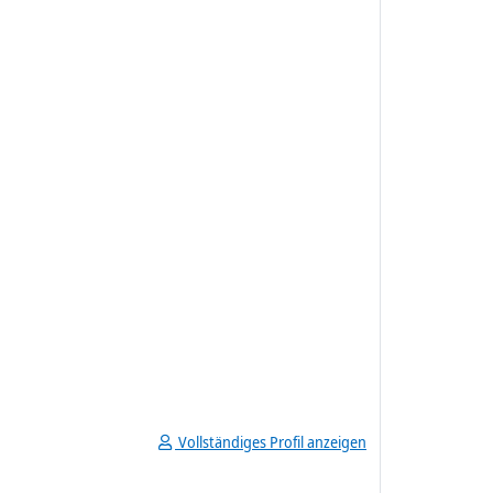
Vollständiges Profil anzeigen