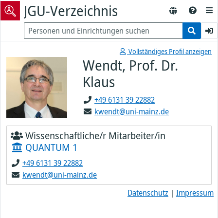
JGU-Verzeichnis
Vollständiges Profil anzeigen
Wendt, Prof. Dr.
Klaus
+49 6131 39 22882
kwendt@uni-mainz.de
Wissenschaftliche/r Mitarbeiter/in
QUANTUM 1
+49 6131 39 22882
kwendt@uni-mainz.de
Datenschutz
|
Impressum