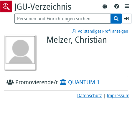
JGU-Verzeichnis
Vollständiges Profil anzeigen
Melzer, Christian
Promovierende/r
QUANTUM 1
Datenschutz
|
Impressum