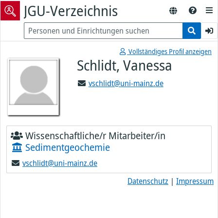
JGU-Verzeichnis
Vollständiges Profil anzeigen
Schlidt, Vanessa
vschlidt@uni-mainz.de
Wissenschaftliche/r Mitarbeiter/in
Sedimentgeochemie
vschlidt@uni-mainz.de
Datenschutz
|
Impressum