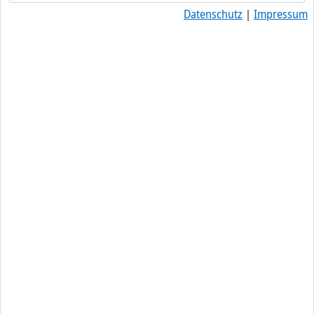
Datenschutz
|
Impressum