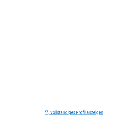
Vollständiges Profil anzeigen