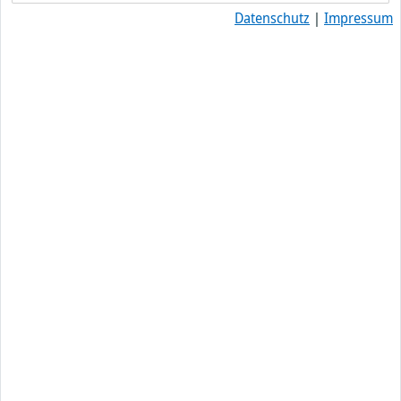
Datenschutz
|
Impressum