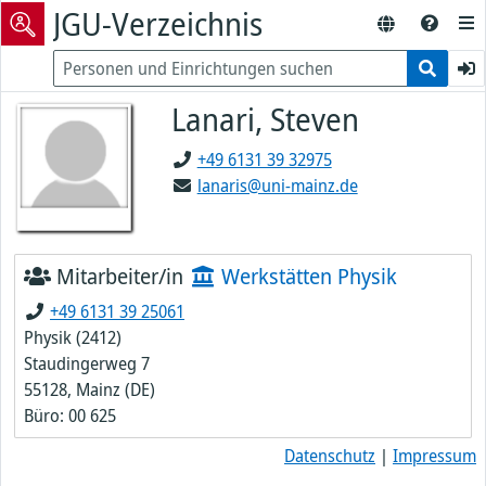
JGU-Verzeichnis
Lanari, Steven
+49 6131 39 32975
lanaris@uni-mainz.de
Mitarbeiter/in
Werkstätten Physik
+49 6131 39 25061
Physik (2412)
Staudingerweg 7
55128, Mainz (DE)
Büro: 00 625
Datenschutz
|
Impressum