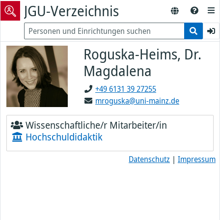
JGU-Verzeichnis
Roguska-Heims, Dr.
Magdalena
+49 6131 39 27255
mroguska@uni-mainz.de
Wissenschaftliche/r Mitarbeiter/in
Hochschuldidaktik
Datenschutz
|
Impressum