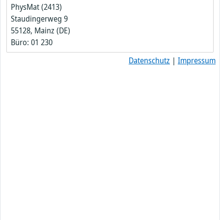
PhysMat (2413)
Staudingerweg 9
55128, Mainz (DE)
Büro: 01 230
Datenschutz
|
Impressum