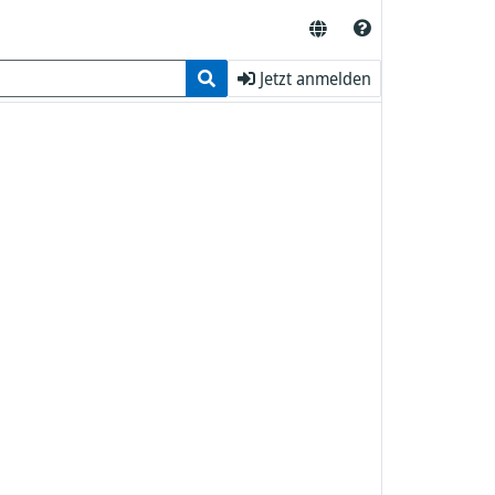
Jetzt anmelden